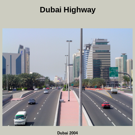
Dubai Highway
Dubai 2004