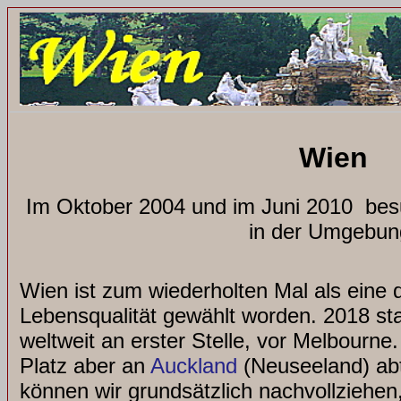
Wien
Im Oktober 2004 und im Juni 2010 bes
in der Umgebun
Wien ist zum wiederholten Mal als eine 
Lebensqualität gewählt worden. 2018 st
weltweit an erster Stelle, vor Melbourne
Platz aber an
Auckland
(Neuseeland) ab
können wir grundsätzlich nachvollziehen,