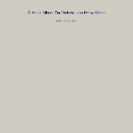
© Heinz Albers Zur Website von Heinz Albers
Bild 45 von 88