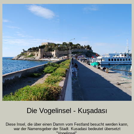
Die Vogelinsel - Kuşadası
Diese Insel, die über einen Damm vom Festland besucht werden kann,
war der Namensgeber der Stadt. Kusadasi bedeutet übersetzt
"Vogelinsel".