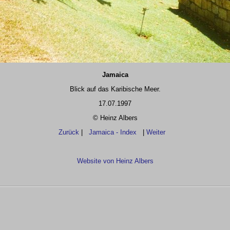
Jamaica
Blick auf das Karibische Meer.
17.07.1997
© Heinz Albers
Zurück
|
Jamaica - Index
|
Weiter
Website von Heinz Albers