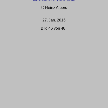
© Heinz Albers
27. Jan. 2016
Bild 46 von 48