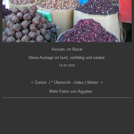
Assuan, im Bazar
Diese Auslage ist bunt, vielfältig und sauber.
16.06.2005
< Zurück
| ^
Übersicht - Index
|
Weiter >
Mehr Fotos von Ägypten