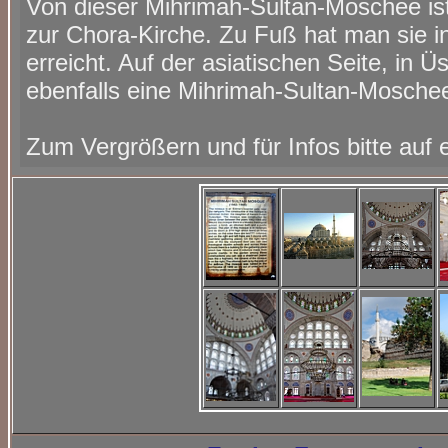
Von dieser Mihrimah-Sultan-Moschee ist
zur Chora-Kirche. Zu Fuß hat man sie i
erreicht. Auf der asiatischen Seite, in Üs
ebenfalls eine Mihrimah-Sultan-Mosche
Zum Vergrößern und für Infos bitte auf e