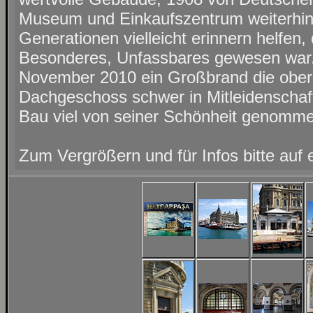
Museum und Einkaufszentrum weiterhin 
Generationen vielleicht erinnern helfen
Besonderes, Unfassbares gewesen war. 
November 2010 ein Großbrand die ober
Dachgeschoss schwer in Mitleidenscha
Bau viel von seiner Schönheit genomm
Zum Vergrößern und für Infos bitte auf e