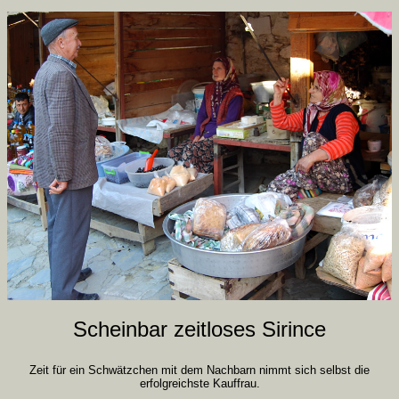
Scheinbar zeitloses Sirince
Zeit für ein Schwätzchen mit dem Nachbarn nimmt sich selbst die
erfolgreichste Kauffrau.