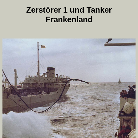
Zerstörer 1 und Tanker
Frankenland