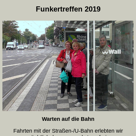
Funkertreffen 2019
Warten auf die Bahn
Fahrten mit der Straßen-/U-Bahn erlebten wir