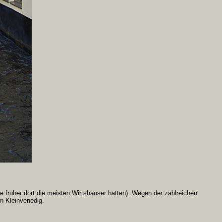
rüher dort die meisten Wirtshäuser hatten). Wegen der zahlreichen
n Kleinvenedig.