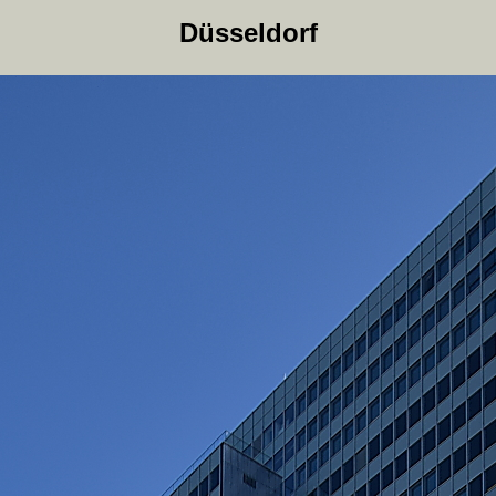
Düsseldorf