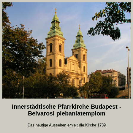
Innerstädtische Pfarrkirche Budapest -
Belvarosi plebaniatemplom
Das heutige Aussehen erhielt die Kirche 1739