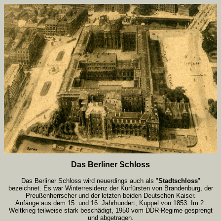
Das Berliner Schloss
Das Berliner Schloss wird neuerdings auch als "
Stadtschloss
"
bezeichnet. Es war Winterresidenz der Kurfürsten von Brandenburg, der
Preußenherrscher und der letzten beiden Deutschen Kaiser.
Anfänge aus dem 15. und 16. Jahrhundert, Kuppel von 1853. Im 2.
Weltkrieg teilweise stark beschädigt, 1950 vom DDR-Regime gesprengt
und abgetragen.